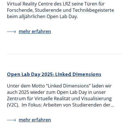
Virtual Reality Centre des LRZ seine Türen für
Forschende, Studierende und Technikbegeisterte
beim alljährlichen Open Lab Day.
mehr erfahren
Open Lab Day 2025: Linked Dimensions
Unter dem Motto “Linked Dimensions” laden wir
auch 2025 wieder zum Open Lab Day in unser
Zentrum für Virtuelle Realität und Visualisierung
(V2C). Im Fokus: Arbeiten von Studierenden der…
mehr erfahren