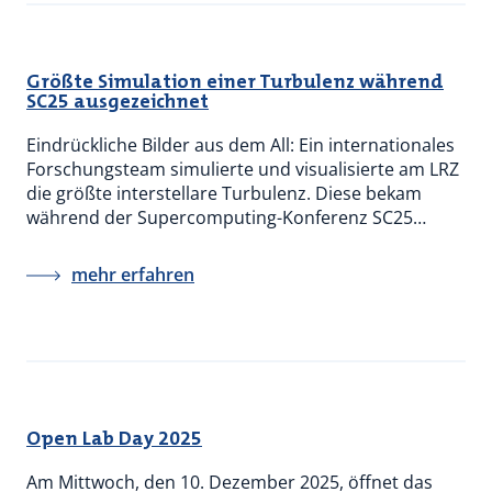
Größte Simulation einer Turbulenz während
SC25 ausgezeichnet
Eindrückliche Bilder aus dem All: Ein internationales
Forschungsteam simulierte und visualisierte am LRZ
die größte interstellare Turbulenz. Diese bekam
während der Supercomputing-Konferenz SC25…
mehr erfahren
Open Lab Day 2025
Am Mittwoch, den 10. Dezember 2025, öffnet das