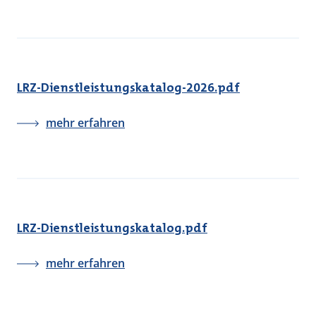
LRZ-Dienstleistungskatalog-2026.pdf
mehr erfahren
LRZ-Dienstleistungskatalog.pdf
mehr erfahren