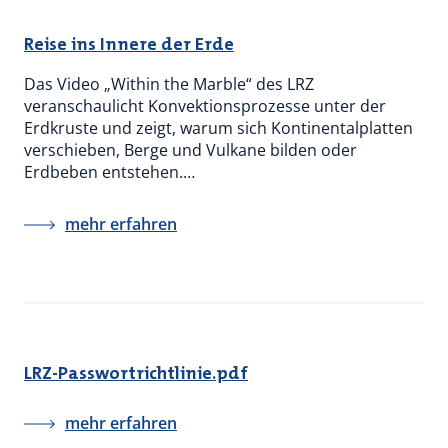
Reise ins Innere der Erde
Das Video „Within the Marble“ des LRZ
veranschaulicht Konvektionsprozesse unter der
Erdkruste und zeigt, warum sich Kontinentalplatten
verschieben, Berge und Vulkane bilden oder
Erdbeben entstehen.…
mehr erfahren
LRZ-Passwortrichtlinie.pdf
mehr erfahren