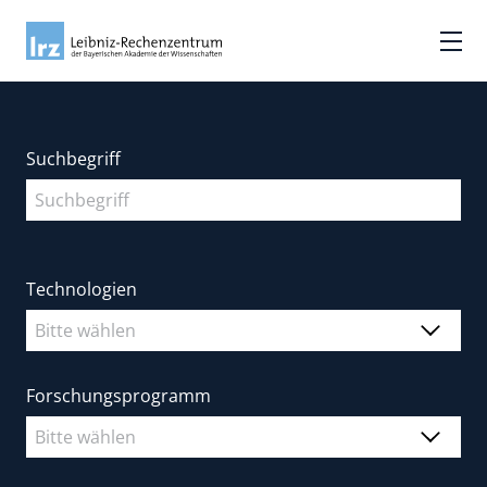
Suchbegriff
Technologien
Forschungsprogramm