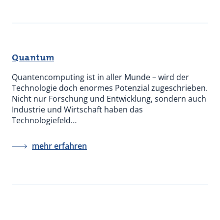
Quantum
Quantencomputing ist in aller Munde – wird der
Technologie doch enormes Potenzial zugeschrieben.
Nicht nur Forschung und Entwicklung, sondern auch
Industrie und Wirtschaft haben das
Technologiefeld…
mehr erfahren