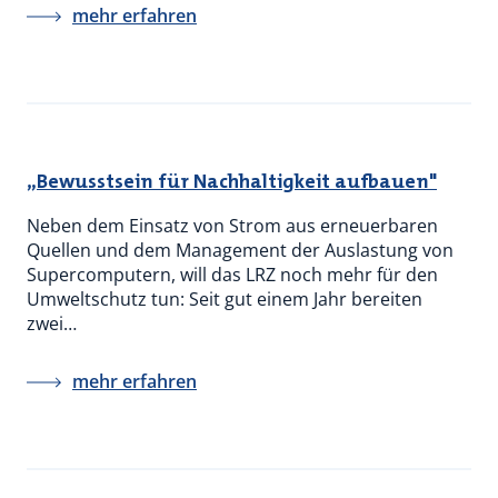
mehr erfahren
„Bewusstsein für Nachhaltigkeit aufbauen"
Neben dem Einsatz von Strom aus erneuerbaren
Quellen und dem Management der Auslastung von
Supercomputern, will das LRZ noch mehr für den
Umweltschutz tun: Seit gut einem Jahr bereiten
zwei…
mehr erfahren