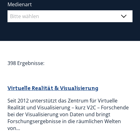
Medienart
398 Ergebnisse:
Virtuelle Realität & Visualisierung
Seit 2012 unterstützt das Zentrum für Virtuelle
Realität und Visualisierung – kurz V2C – Forschende
bei der Visualisierung von Daten und bringt
Forschungsergebnisse in die räumlichen Welten
von…