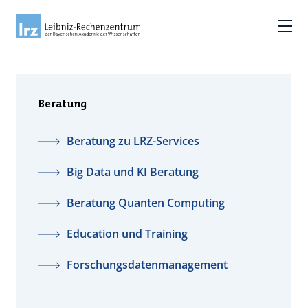
Beratung
Beratung zu LRZ-Services
Big Data und KI Beratung
Beratung Quanten Computing
Education und Training
Forschungsdatenmanagement