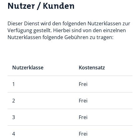
Nutzer / Kunden
Dieser Dienst wird den folgenden Nutzerklassen zur
Verfügung gestellt. Hierbei sind von den einzelnen
Nutzerklassen folgende Gebühren zu tragen:
Nutzerklasse
Kostensatz
1
Frei
2
Frei
3
Frei
4
Frei