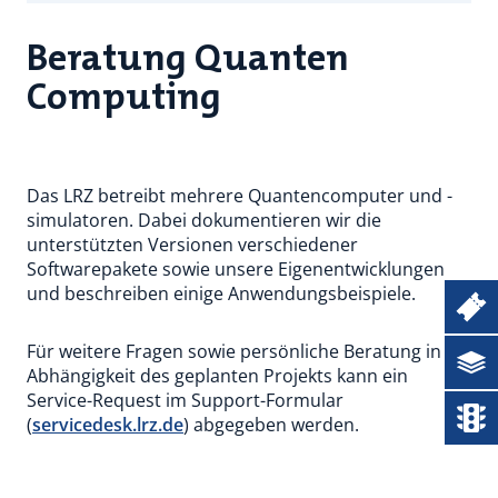
Beratung Quanten
Computing
Das LRZ betreibt mehrere Quantencomputer und -
simulatoren. Dabei dokumentieren wir die
unterstützten Versionen verschiedener
Softwarepakete sowie unsere Eigenentwicklungen
und beschreiben einige Anwendungsbeispiele.
Ticketsystem
Für weitere Fragen sowie persönliche Beratung in
Dokumentation
Abhängigkeit des geplanten Projekts kann ein
Service-Request im Support-Formular
Status
(
servicedesk.lrz.de
) abgegeben werden.