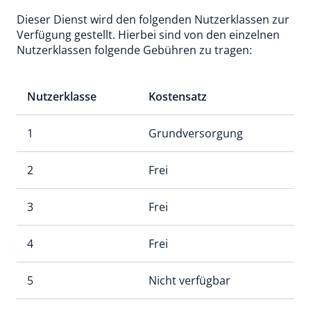
Dieser Dienst wird den folgenden Nutzerklassen zur
Verfügung gestellt. Hierbei sind von den einzelnen
Nutzerklassen folgende Gebühren zu tragen:
Nutzerklasse
Kostensatz
1
Grundversorgung
2
Frei
3
Frei
4
Frei
5
Nicht verfügbar