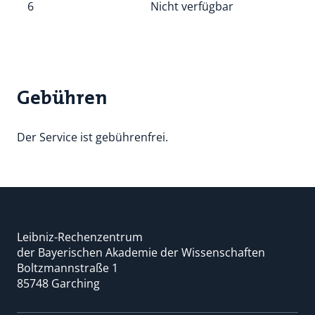
6
Nicht verfügbar
Gebühren
Der Service ist gebührenfrei.
Leibniz-Rechenzentrum
der Bayerischen Akademie der Wissenschaften
Boltzmannstraße 1
85748 Garching