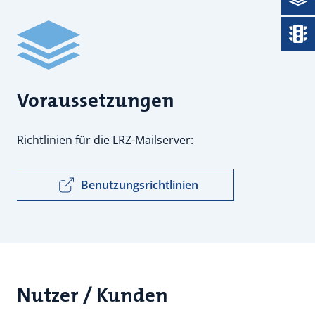
Status
Voraussetzungen
Richtlinien für die LRZ-Mailserver:
Benutzungsrichtlinien
Nutzer / Kunden