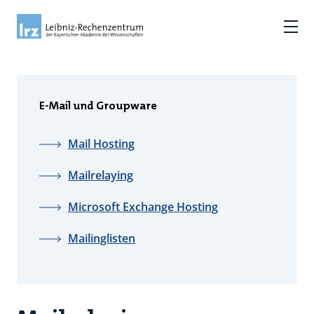
E-Mail und Groupware
Mail Hosting
Mailrelaying
Microsoft Exchange Hosting
Mailinglisten