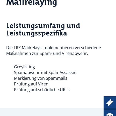
Mailrelaying
Leistungsumfang und
Leistungsspezifika
Die LRZ Mailrelays implementieren verschiedene
Maßnahmen zur Spam- und Virenabwehr.
Greylisting
Spamabwehr mit SpamAssassin
Markierung von Spammails
Prüfung auf Viren
Prüfung auf schädliche URLs
Ticketsystem
Dokumentation