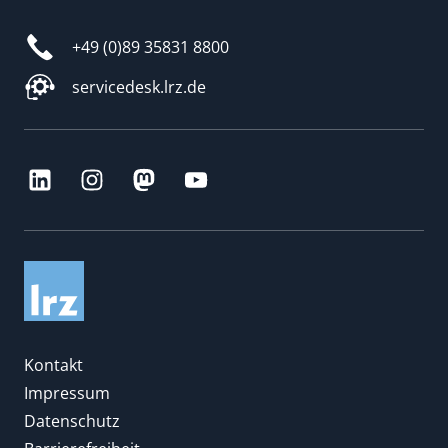
+49 (0)89 35831 8800
servicedesk.lrz.de
Kontakt
Impressum
Datenschutz