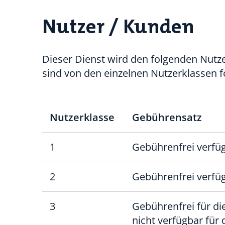
Nutzer / Kunden
Dieser Dienst wird den folgenden Nutze
sind von den einzelnen Nutzerklassen 
Nutzerklasse
Gebührensatz
1
Gebührenfrei verfüg
2
Gebührenfrei verfüg
3
Gebührenfrei für di
nicht verfügbar für