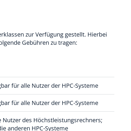
rklassen zur Verfügung gestellt. Hierbei
folgende Gebühren zu tragen:
bar für alle Nutzer der HPC-Systeme
bar für alle Nutzer der HPC-Systeme
e Nutzer des Höchstleistungsrechners;
 die anderen HPC-Systeme