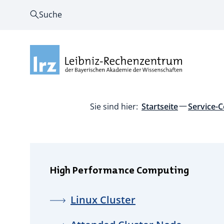
Suche
Sie sind hier:
Startseite
Service-C
High Performance Computing
Linux Cluster