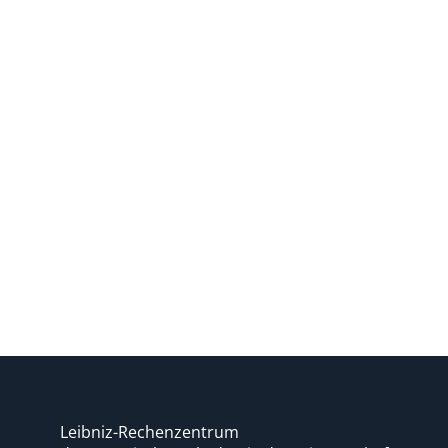
Leibniz-Rechenzentrum