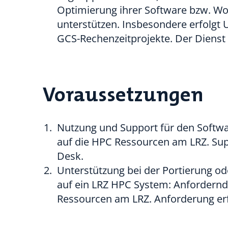
Optimierung ihrer Software bzw. W
unterstützen. Insbesondere erfolgt
GCS-Rechenzeitprojekte. Der Dienst 
Voraussetzungen
Nutzung und Support für den Softwar
auf die HPC Ressourcen am LRZ. Sup
Desk.
Unterstützung bei der Portierung 
auf ein LRZ HPC System: Anfordernde
Ressourcen am LRZ. Anforderung erf