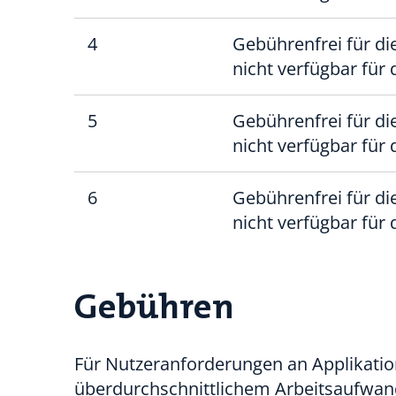
4
Gebührenfrei für di
nicht verfügbar für
5
Gebührenfrei für di
nicht verfügbar für
6
Gebührenfrei für di
nicht verfügbar für
Gebühren
Für Nutzeranforderungen an Applikation
überdurchschnittlichem Arbeitsaufwand