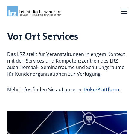
Vor Ort Services
Das LRZ stellt für Veranstaltungen in engem Kontext
mit den Services und Kompetenzzentren des LRZ
auch Hörsaal-, Seminarräume und Schulungsräume
für Kundenorganisationen zur Verfügung.
Mehr Infos finden Sie auf unserer
Doku-Plattform
.