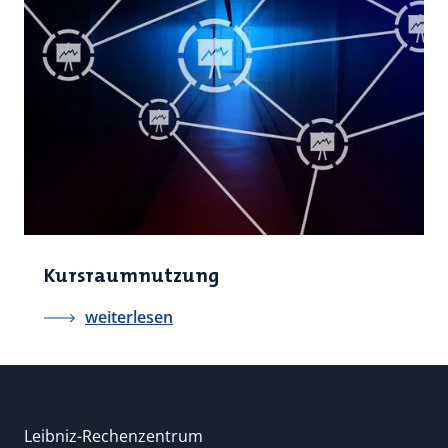
Kursraumnutzung
weiterlesen
Leibniz-Rechenzentrum