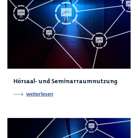
Hörsaal- und Seminarraumnutzung
weiterlesen