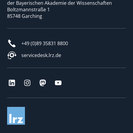
der Bayerischen Akademie der Wissenschaften
Boltzmannstraße 1
85748 Garching
+49 (0)89 35831 8800
servicedesk.lrz.de