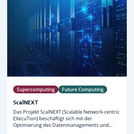
Supercomputing
Future Computing
ScalNEXT
Das Projekt ScalNEXT (Scalable Network-centric
EXecuTion) beschäftigt sich mit der
Optimierung des Datenmanagements und…