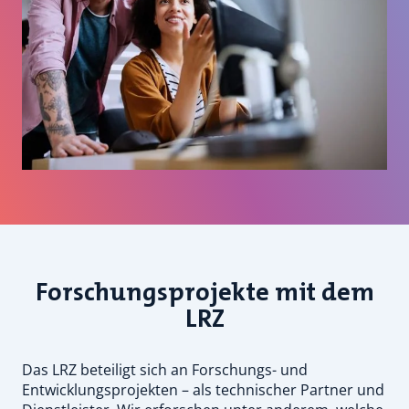
Forschungsprojekte mit dem
LRZ
Das LRZ beteiligt sich an Forschungs- und
Entwicklungsprojekten – als technischer Partner und