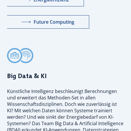
Future Computing
Big Data & KI
Künstliche Intelligenz beschleunigt Berechnungen
und erweitert das Methoden-Set in allen
Wissenschaftsdisziplinen. Doch wie zuverlässig ist
KI? Mit welchen Daten können Systeme trainiert
werden? Und wie sinkt der Energiebedarf von KI-
Systemen? Das Team Big Data & Artificial Intelligence
(BDAI) erkundet KI-Anwendungen, Datenstrategien