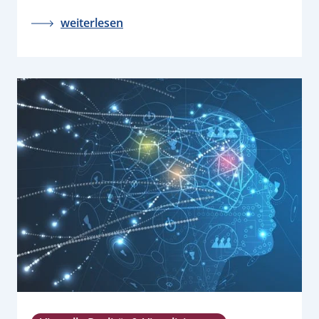
weiterlesen