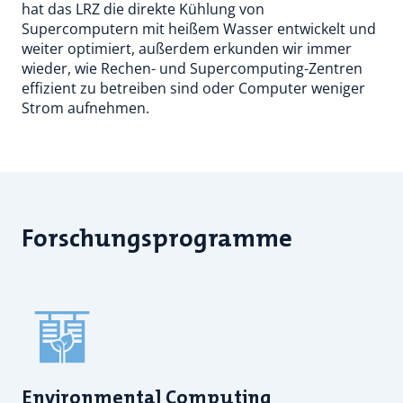
hat das LRZ die direkte Kühlung von
Supercomputern mit heißem Wasser entwickelt und
weiter optimiert, außerdem erkunden wir immer
wieder, wie Rechen- und Supercomputing-Zentren
effizient zu betreiben sind oder Computer weniger
Strom aufnehmen.
Forschungsprogramme
Environmental Computing