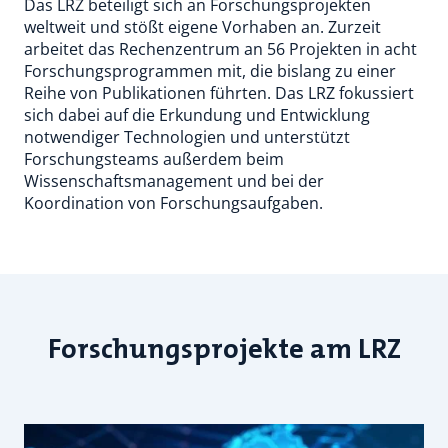
Das LRZ beteiligt sich an Forschungsprojekten
weltweit und stößt eigene Vorhaben an. Zurzeit
arbeitet das Rechenzentrum an 56 Projekten in acht
Forschungsprogrammen mit, die bislang zu einer
Reihe von Publikationen führten. Das LRZ fokussiert
sich dabei auf die Erkundung und Entwicklung
notwendiger Technologien und unterstützt
Forschungsteams außerdem beim
Wissenschaftsmanagement und bei der
Koordination von Forschungsaufgaben.
Forschungsprojekte am LRZ