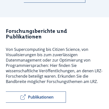
Forschungsberichte und
Publikationen
Von Supercomputing bis Citizen Science, von
Visualisierungen bis zum zuverlässigen
Datenmanagement oder zur Optimierung von
Programmiersprachen: Hier finden Sie
wissenschaftliche Veröffentlichungen, an denen LRZ-
Forschende beteiligt waren. Erkunden Sie die
Bandbreite möglicher Forschungsthemen am LRZ.
Publikationen