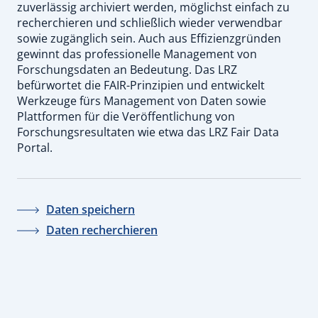
zuverlässig archiviert werden, möglichst einfach zu
recherchieren und schließlich wieder verwendbar
sowie zugänglich sein. Auch aus Effizienzgründen
gewinnt das professionelle Management von
Forschungsdaten an Bedeutung. Das LRZ
befürwortet die FAIR-Prinzipien und entwickelt
Werkzeuge fürs Management von Daten sowie
Plattformen für die Veröffentlichung von
Forschungsresultaten wie etwa das LRZ Fair Data
Portal.
Daten speichern
Daten recherchieren