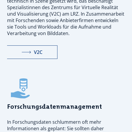
technisch in Szene gesetzt wird, das beschäftigt
Spezialistinnen des Zentrums für Virtuelle Realität
und Visualisierung (V2C) am LRZ. In Zusammenarbeit
mit Forschenden sowie Anbieterfirmen entwickeln
sie Tools und Workloads für die Aufnahme und
Verarbeitung von Bilddaten.
V2C
Forschungsdatenmanagement
In Forschungsdaten schlummern oft mehr
Informationen als geplant: Sie sollten daher