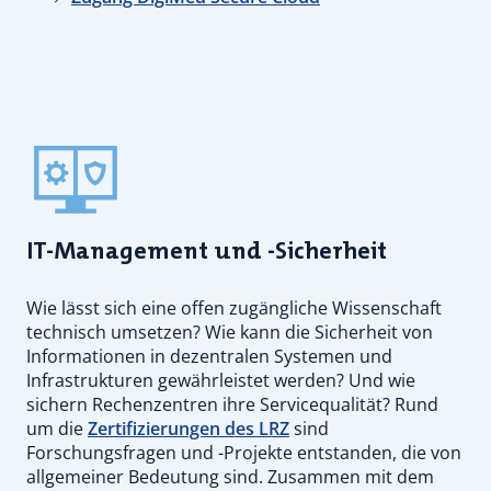
IT-Management und -Sicherheit
Wie lässt sich eine offen zugängliche Wissenschaft
technisch umsetzen? Wie kann die Sicherheit von
Informationen in dezentralen Systemen und
Infrastrukturen gewährleistet werden? Und wie
sichern Rechenzentren ihre Servicequalität? Rund
um die
Zertifizierungen des LRZ
sind
Forschungsfragen und -Projekte entstanden, die von
allgemeiner Bedeutung sind. Zusammen mit dem