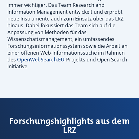
immer wichtiger. Das Team Research and
Information Management entwickelt und erprobt
neue Instrumente auch zum Einsatz über das LRZ
hinaus. Dabei fokussiert das Team sich auf die
Anpassung von Methoden für das
Wissenschaftsmanagement, ein umfassendes
Forschungsinformationssystem sowie die Arbeit an
einer offenen Web-Informationssuche im Rahmen
des
OpenWebSearch.EU
-Projekts und Open Search
Initiative.
Forschungshighlights aus dem
LRZ