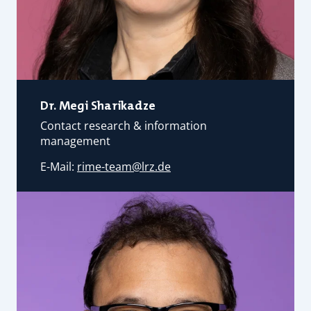
Dr. Megi Sharikadze
Contact research & information
management
E-Mail:
rime-team@
lrz.de