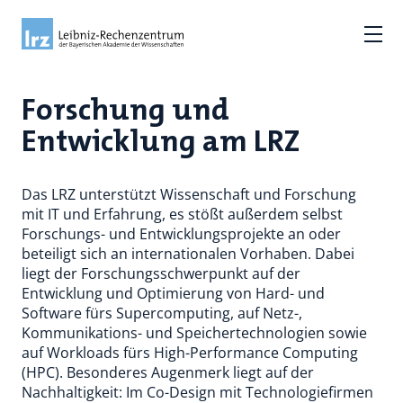
Forschung und
Entwicklung am LRZ
Das LRZ unterstützt Wissenschaft und Forschung
mit IT und Erfahrung, es stößt außerdem selbst
Forschungs- und Entwicklungsprojekte an oder
beteiligt sich an internationalen Vorhaben. Dabei
liegt der Forschungsschwerpunkt auf der
Entwicklung und Optimierung von Hard- und
Software fürs Supercomputing, auf Netz-,
Kommunikations- und Speichertechnologien sowie
auf Workloads fürs High-Performance Computing
(HPC). Besonderes Augenmerk liegt auf der
Nachhaltigkeit: Im Co-Design mit Technologiefirmen