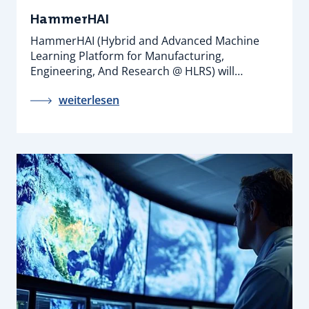
HammerHAI
HammerHAI (Hybrid and Advanced Machine
Learning Platform for Manufacturing,
Engineering, And Research @ HLRS) will…
weiterlesen