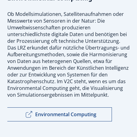
Ob Modellsimulationen, Satellitenaufnahmen oder
Messwerte von Sensoren in der Natur: Die
Umweltwissenschaften produzieren
unterschiedlichste digitale Daten und benötigen bei
der Prozessierung oft technische Unterstützung.
Das LRZ erkundet dafür nützliche Übertragungs- und
Aufbereitungsmethoden, sowie die Harmonisierung
von Daten aus heterogenen Quellen, etwa für
Anwendungen im Bereich der Künstlichen Intelligenz
oder zur Entwicklung von Systemen für den
Katastrophenschutz. Im V2C steht, wenn es um das
Environmental Computing geht, die Visualisierung
von Simulationsergebnissen im Mittelpunkt.
Environmental Computing