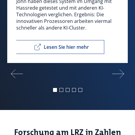
John haben dieses System im Umgang mit
Hassrede getestet und mit anderen KI-
Technologien verglichen. Ergebnis: Die
innovativen Prozessoren arbeiten viermal
schneller als andere KI-Cluster.
Lesen Sie hier mehr
Forschung am LRZ in Zahlen