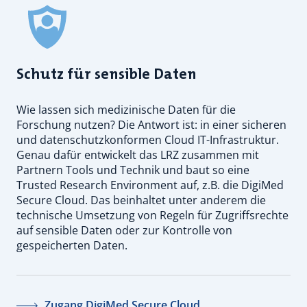
Schutz für sensible Daten
Wie lassen sich medizinische Daten für die
Forschung nutzen? Die Antwort ist: in einer sicheren
und datenschutzkonformen Cloud IT-Infrastruktur.
Genau dafür entwickelt das LRZ zusammen mit
Partnern Tools und Technik und baut so eine
Trusted Research Environment auf, z.B. die DigiMed
Secure Cloud. Das beinhaltet unter anderem die
technische Umsetzung von Regeln für Zugriffsrechte
auf sensible Daten oder zur Kontrolle von
gespeicherten Daten.
Zugang DigiMed Secure Cloud