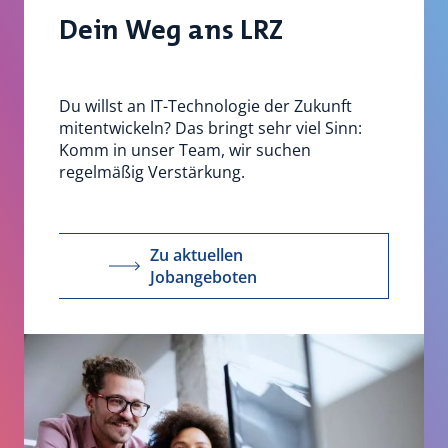
Dein Weg ans LRZ
Du willst an IT-Technologie der Zukunft
mitentwickeln? Das bringt sehr viel Sinn:
Komm in unser Team, wir suchen
regelmäßig Verstärkung.
Zu aktuellen
Jobangeboten