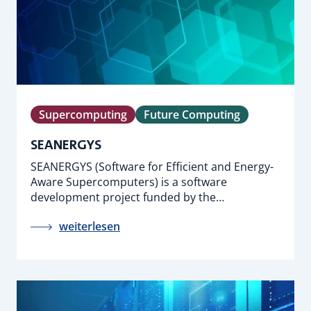
Supercomputing
Future Computing
SEANERGYS
SEANERGYS (Software for Efficient and Energy-
Aware Supercomputers) is a software
development project funded by the…
weiterlesen