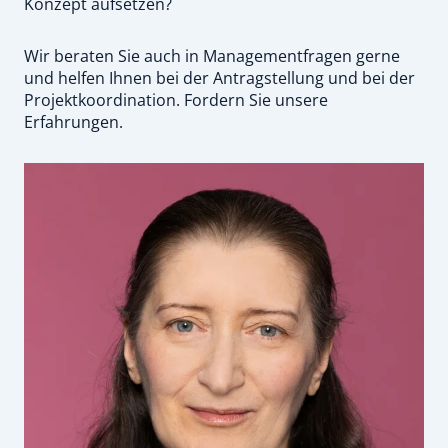
Konzept aufsetzen?
Wir beraten Sie auch in Managementfragen gerne
und helfen Ihnen bei der Antragstellung und bei der
Projektkoordination. Fordern Sie unsere
Erfahrungen.