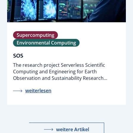
Supercomputing
Environmental Computing
SOS
The research project Serverless Scientific
Computing and Engineering for Earth
Observation and Sustainability Research…
weiterlesen
weitere Artikel