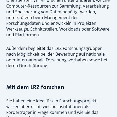
Dienstleister. Wir erforschen unter anderem, welche
Computer-Ressourcen zur Sammlung, Verarbeitung
und Speicherung von Daten benötigt werden,
unterstützen beim Management der
Forschungsdaten und entwickeln in Projekten
Werkzeuge, Schnittstellen, Workloads oder Software
und Plattformen.
Außerdem begleitet das LRZ Forschungsgruppen
nach Möglichkeit bei der Bewerbung auf nationale
oder internationale Forschungsvorhaben sowie bei
deren Durchführung.
Mit dem LRZ forschen
Sie haben eine Idee für ein Forschungsprojekt,
wissen aber nicht, welche Institutionen als
Förderträger in Frage kommen und wie Sie das