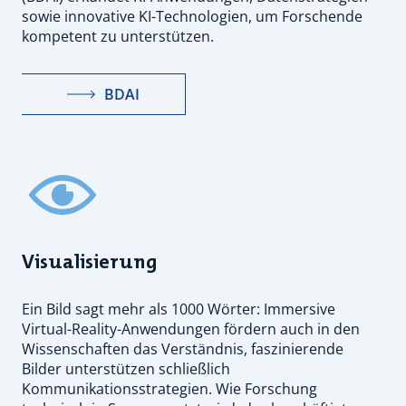
sowie innovative KI-Technologien, um Forschende
kompetent zu unterstützen.
BDAI
Visualisierung
Ein Bild sagt mehr als 1000 Wörter: Immersive
Virtual-Reality-Anwendungen fördern auch in den
Wissenschaften das Verständnis, faszinierende
Bilder unterstützen schließlich
Kommunikationsstrategien. Wie Forschung