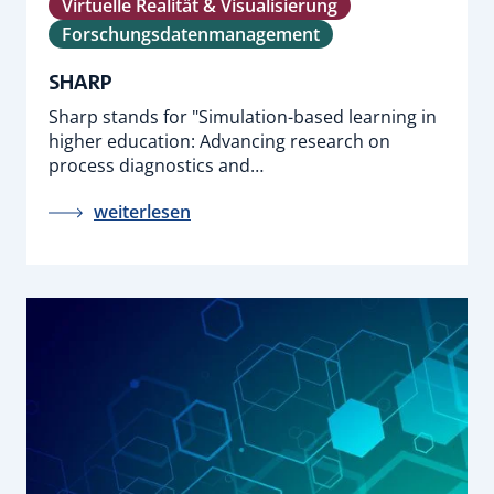
Virtuelle Realität & Visualisierung
Forschungsdatenmanagement
SHARP
Sharp stands for "Simulation-based learning in
higher education: Advancing research on
process diagnostics and…
weiterlesen