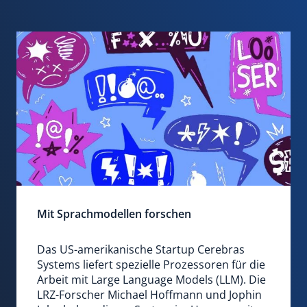
Mit Sprachmodellen forschen
Das US-amerikanische Startup Cerebras
Systems liefert spezielle Prozessoren für die
Arbeit mit Large Language Models (LLM). Die
LRZ-Forscher Michael Hoffmann und Jophin