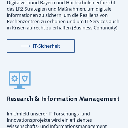
Digitalverbund Bayern und Hochschulen erforscht
das LRZ Strategien und Maßnahmen, um digitale
Informationen zu sichern, um die Resilienz von
Rechenzentren zu erhöhen und um IT-Services auch
in Krisen aufrecht zu erhalten (Business Continuity).
IT-Sicherheit
Research & Information Management
Im Umfeld unserer IT-Forschungs- und
Innovationsprojekte wird ein effizientes
Wissenschafts- und Informationsmanagement