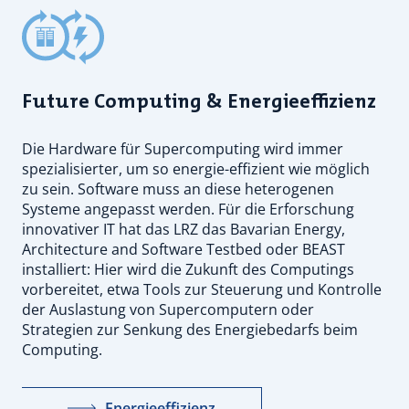
Future Computing & Energieeffizienz
Die Hardware für Supercomputing wird immer
spezialisierter, um so energie-effizient wie möglich
zu sein. Software muss an diese heterogenen
Systeme angepasst werden. Für die Erforschung
innovativer IT hat das LRZ das Bavarian Energy,
Architecture and Software Testbed oder BEAST
installiert: Hier wird die Zukunft des Computings
vorbereitet, etwa Tools zur Steuerung und Kontrolle
der Auslastung von Supercomputern oder
Strategien zur Senkung des Energiebedarfs beim
Computing.
Energieeffizienz