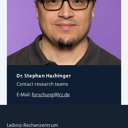
Dr. Stephan Hachinger
Contact research teams
E-Mail:
forschung@
lrz.de
Leibniz-Rechenzentrum