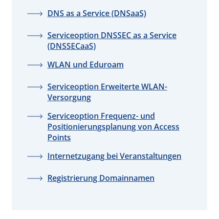
DNS as a Service (DNSaaS)
Serviceoption DNSSEC as a Service
(DNSSECaaS)
WLAN und Eduroam
Serviceoption Erweiterte WLAN-
Versorgung
Serviceoption Frequenz- und
Positionierungsplanung von Access
Points
Internetzugang bei Veranstaltungen
Registrierung Domainnamen