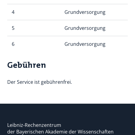
4
Grundversorgung
5
Grundversorgung
6
Grundversorgung
Gebühren
Der Service ist gebührenfrei.
Leibniz-Rechenzentrum
der Bayerischen Akademie der Wissenschaften