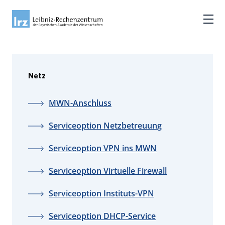
Netz
MWN-Anschluss
Serviceoption Netzbetreuung
Serviceoption VPN ins MWN
Serviceoption Virtuelle Firewall
Serviceoption Instituts-VPN
Serviceoption DHCP-Service