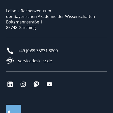
Leibniz-Rechenzentrum
der Bayerischen Akademie der Wissenschaften
Boltzmannstraße 1
85748 Garching
+49 (0)89 35831 8800
servicedesk.lrz.de