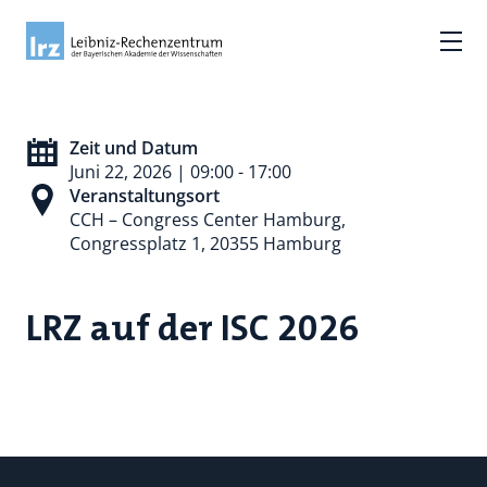
Zeit und Datum
Juni 22, 2026 | 09:00 - 17:00
Veranstaltungsort
CCH – Congress Center Hamburg,
Congressplatz 1, 20355 Hamburg
LRZ auf der ISC 2026