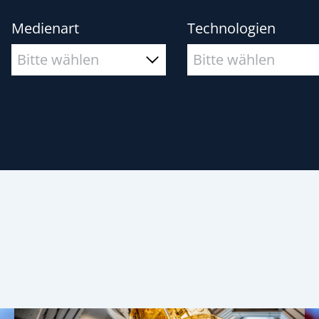
Medienart
Technologien