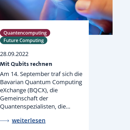
Quantencomputing
Future Computing
28.09.2022
Mit Qubits rechnen
Am 14. September traf sich die
Bavarian Quantum Computing
eXchange (BQCX), die
Gemeinschaft der
Quantenspezialisten, die…
weiterlesen