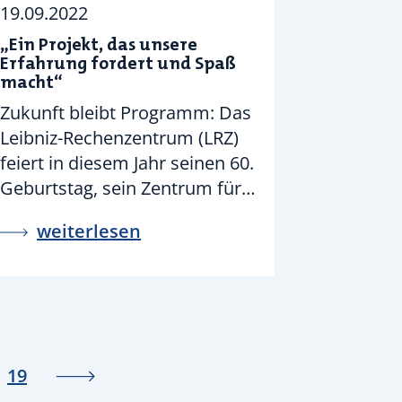
19.09.2022
„Ein Projekt, das unsere
Erfahrung fordert und Spaß
macht“
Zukunft bleibt Programm: Das
Leibniz-Rechenzentrum (LRZ)
feiert in diesem Jahr seinen 60.
Geburtstag, sein Zentrum für…
weiterlesen
19