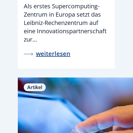
Als erstes Supercomputing-
Zentrum in Europa setzt das
Leibniz-Rechenzentrum auf
eine Innovationspartnerschaft
zur…
weiterlesen
Artikel