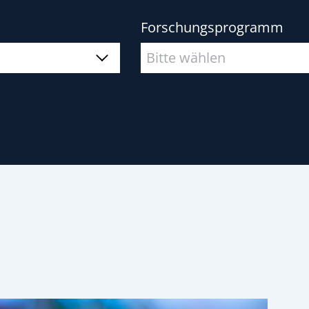
Forschungsprogramm