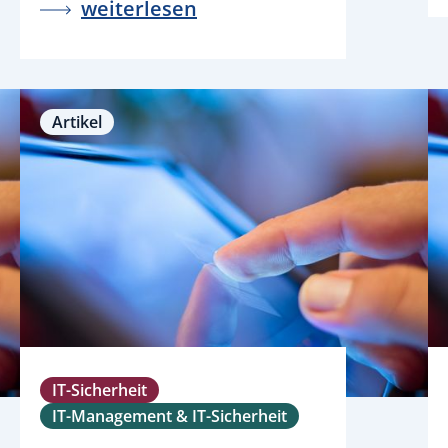
weiterlesen
Artikel
IT-Sicherheit
IT-Management & IT-Sicherheit