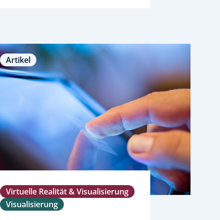
Artikel
Virtuelle Realität & Visualisierung
Visualisierung