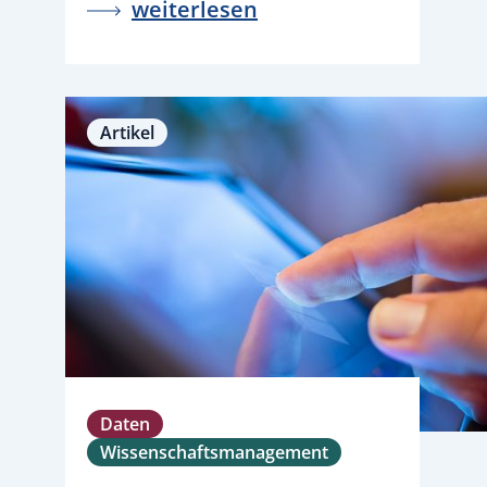
weiterlesen
Artikel
Daten
Wissenschaftsmanagement