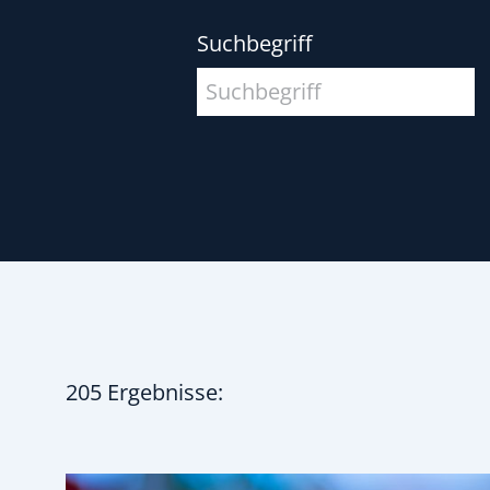
Suchbegriff
205 Ergebnisse: