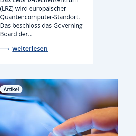
(LRZ) wird europäischer
Quantencomputer-Standort.
Das beschloss das Governing
Board der…
weiterlesen
Artikel