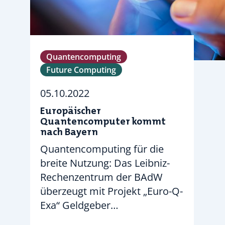
Quantencomputing
Future Computing
05.10.2022
Europäischer
Quantencomputer kommt
nach Bayern
Quantencomputing für die
breite Nutzung: Das Leibniz-
Rechenzentrum der BAdW
überzeugt mit Projekt „Euro-Q-
Exa“ Geldgeber…