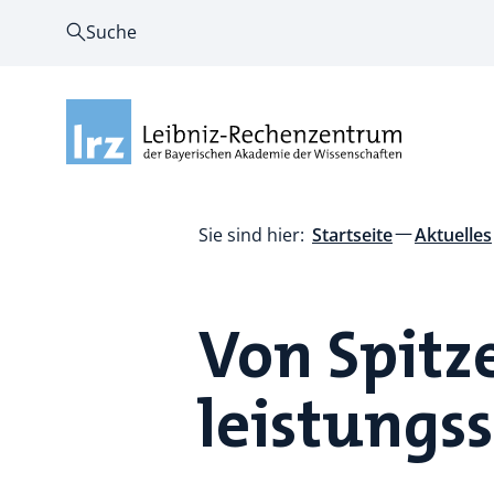
Suche
Sie sind hier:
Startseite
Aktuelles
Von Spitz
leistungs