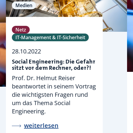
Medien
Netz
IT-Management & IT-Sicherheit
28.10.2022
Social Engineering: Die Gefahr
sitzt vor dem Rechner, oder?!
Prof. Dr. Helmut Reiser
beantwortet in seinem Vortrag
die wichtigsten Fragen rund
um das Thema Social
Engineering.
weiterlesen