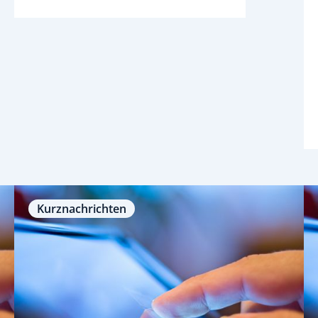
Kurznachrichten