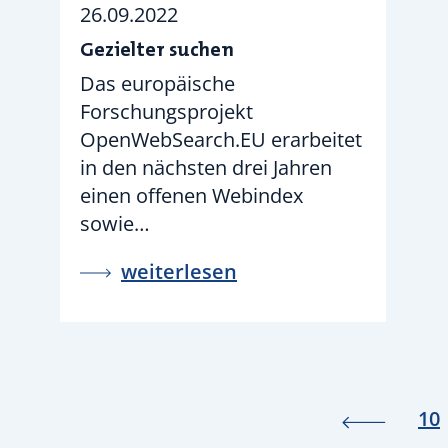
26.09.2022
Gezielter suchen
Das europäische
Forschungsprojekt
OpenWebSearch.EU erarbeitet
in den nächsten drei Jahren
einen offenen Webindex
sowie…
weiterlesen
10