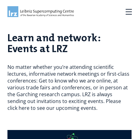
Learn and network:
Events at LRZ
No matter whether you’re attending scientific
lectures, informative network meetings or first-class
conferences: Get to know who we are online, at
various trade fairs and conferences, or in person at
the Garching research campus. LRZ is always
sending out invitations to exciting events. Please
click here to see our upcoming events.