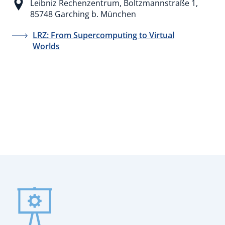
Leibniz Rechenzentrum, Boltzmannstraße 1,
85748 Garching b. München
LRZ: From Supercomputing to Virtual
Worlds