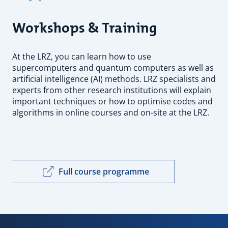
Workshops & Training
At the LRZ, you can learn how to use
supercomputers and quantum computers as well as
artificial intelligence (AI) methods. LRZ specialists and
experts from other research institutions will explain
important techniques or how to optimise codes and
algorithms in online courses and on-site at the LRZ.
Full course programme