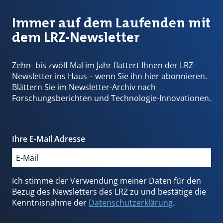
Immer auf dem Laufenden mit
dem LRZ-Newsletter
Zehn- bis zwölf Mal im Jahr flattert Ihnen der LRZ-
Newsletter ins Haus – wenn Sie ihn hier abonnieren.
Blättern Sie im Newsletter-Archiv nach
Forschungsberichten und Technologie-Innovationen.
Ihre E-Mail Adresse
Ich stimme der Verwendung meiner Daten für den
Bezug des Newsletters des LRZ zu und bestätige die
Kenntnisnahme der
Datenschutzerklärung
.