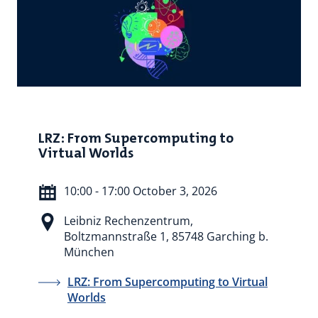
LRZ: From Supercomputing to
Virtual Worlds
10:00 - 17:00 October 3, 2026
Leibniz Rechenzentrum,
Boltzmannstraße 1, 85748 Garching b.
München
LRZ: From Supercomputing to Virtual
Worlds