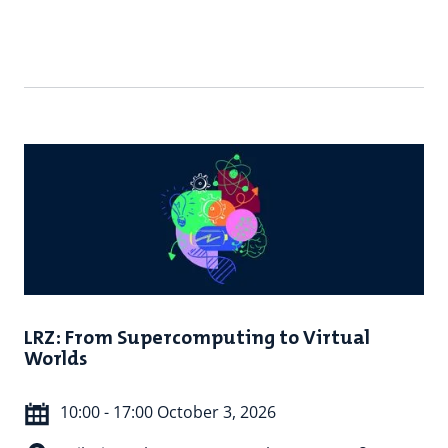
LRZ: From Supercomputing to Virtual
Worlds
10:00 - 17:00 October 3, 2026