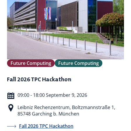
Future Computing
Future Computing
Fall 2026 TPC Hackathon
09:00 - 18:00 September 9, 2026
Leibniz Rechenzentrum, Boltzmannstraße 1,
85748 Garching b. München
Fall 2026 TPC Hackathon