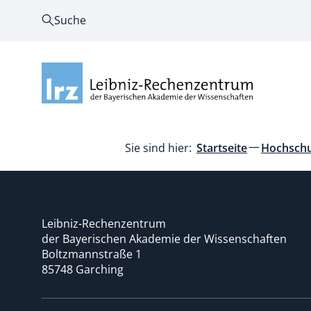
Suche
Sie sind hier:
Startseite
Hochschu
Leibniz-Rechenzentrum
der Bayerischen Akademie der Wissenschaften
Boltzmannstraße 1
85748 Garching