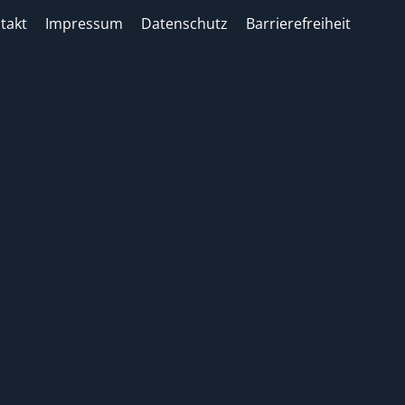
takt
Impressum
Datenschutz
Barrierefreiheit