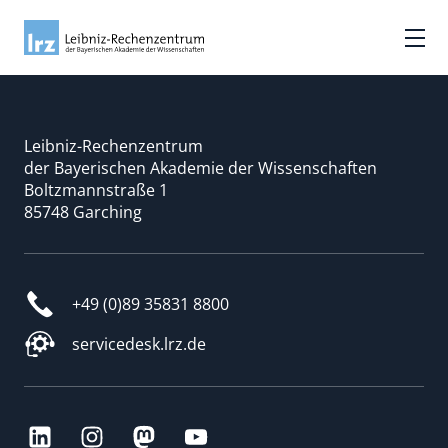
Leibniz-Rechenzentrum
der Bayerischen Akademie der Wissenschaften
Boltzmannstraße 1
85748 Garching
+49 (0)89 35831 8800
servicedesk.lrz.de