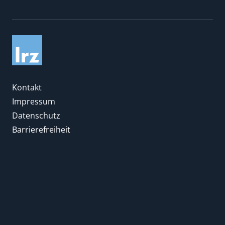
Kontakt
Impressum
Datenschutz
Barrierefreiheit