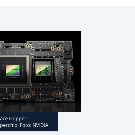
ace Hopper-
perchip. Foto: NVIDIA