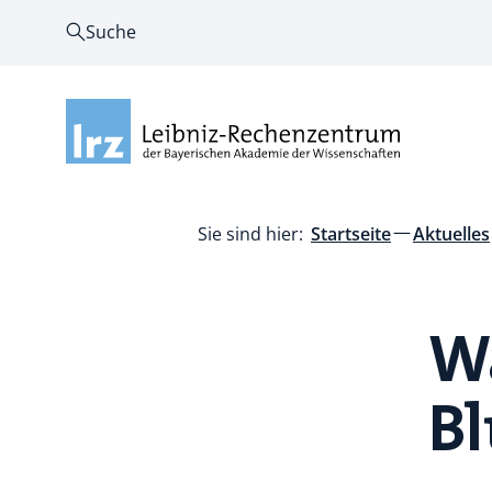
Suche
Sie sind hier:
Startseite
Aktuelles
W
Bl