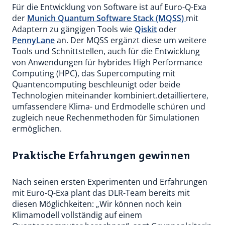
Für die Entwicklung von Software ist auf Euro-Q-Exa
der
Munich Quantum Software Stack (MQSS)
mit
Adaptern zu gängigen Tools wie
Qiskit
oder
PennyLane
an. Der MQSS ergänzt diese um weitere
Tools und Schnittstellen, auch für die Entwicklung
von Anwendungen für hybrides High Performance
Computing (HPC), das Supercomputing mit
Quantencomputing beschleunigt oder beide
Technologien miteinander kombiniert.detailliertere,
umfassendere Klima- und Erdmodelle schüren und
zugleich neue Rechenmethoden für Simulationen
ermöglichen.
Praktische Erfahrungen gewinnen
Nach seinen ersten Experimenten und Erfahrungen
mit Euro-Q-Exa plant das DLR-Team bereits mit
diesen Möglichkeiten: „Wir können noch kein
Klimamodell vollständig auf einem