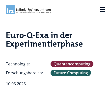
Euro-Q-Exa in der
Experimentierphase
Technologie:
Quantencomputing
Forschungsbereich:
Future Computing
10.06.2026