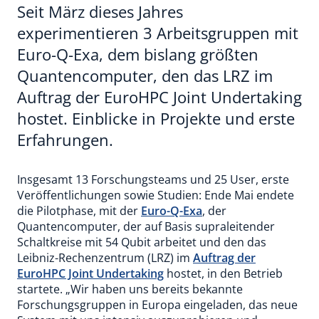
Seit März dieses Jahres
experimentieren 3 Arbeitsgruppen mit
Euro-Q-Exa, dem bislang größten
Quantencomputer, den das LRZ im
Auftrag der EuroHPC Joint Undertaking
hostet. Einblicke in Projekte und erste
Erfahrungen.
Insgesamt 13 Forschungsteams und 25 User, erste
Veröffentlichungen sowie Studien: Ende Mai endete
die Pilotphase, mit der
Euro-Q-Exa
, der
Quantencomputer, der auf Basis supraleitender
Schaltkreise mit 54 Qubit arbeitet und den das
Leibniz-Rechenzentrum (LRZ) im
Auftrag der
EuroHPC Joint Undertaking
hostet, in den Betrieb
startete. „Wir haben uns bereits bekannte
Forschungsgruppen in Europa eingeladen, das neue