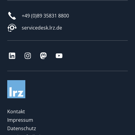
+49 (0)89 35831 8800
servicedesk.lrz.de
Kontakt
Impressum
Datenschutz