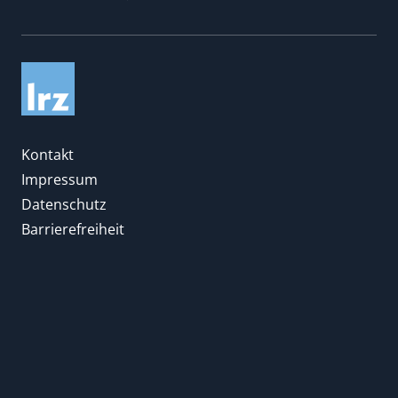
Kontakt
Impressum
Datenschutz
Barrierefreiheit