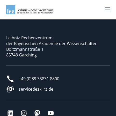
Leibniz-Rechenzentrum
der Bayerischen Akademie der Wissenschaften
Boltzmannstraße 1
85748 Garching
+49 (0)89 35831 8800
servicedesk.lrz.de