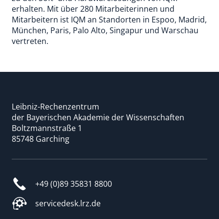
erhalten. Mit über 280 Mitarbeiterinnen und
Mitarbeitern ist IQM an Standorten in Espoo, Madrid,
München, Paris, Palo Alto, Singapur und Warschau
vertreten.
Leibniz-Rechenzentrum
der Bayerischen Akademie der Wissenschaften
Boltzmannstraße 1
85748 Garching
+49 (0)89 35831 8800
servicedesk.lrz.de