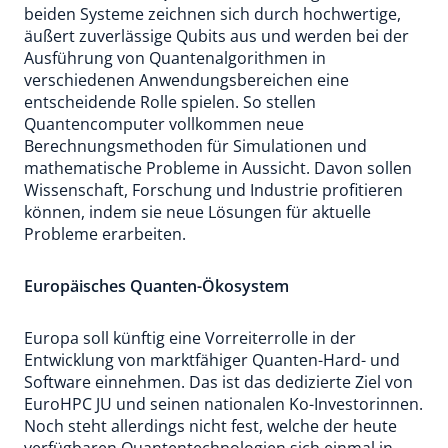
beiden Systeme zeichnen sich durch hochwertige,
äußert zuverlässige Qubits aus und werden bei der
Ausführung von Quantenalgorithmen in
verschiedenen Anwendungsbereichen eine
entscheidende Rolle spielen. So stellen
Quantencomputer vollkommen neue
Berechnungsmethoden für Simulationen und
mathematische Probleme in Aussicht. Davon sollen
Wissenschaft, Forschung und Industrie profitieren
können, indem sie neue Lösungen für aktuelle
Probleme erarbeiten.
Europäisches Quanten-Ökosystem
Europa soll künftig eine Vorreiterrolle in der
Entwicklung von marktfähiger Quanten-Hard- und
Software einnehmen. Das ist das dedizierte Ziel von
EuroHPC JU und seinen nationalen Ko-Investorinnen.
Noch steht allerdings nicht fest, welche der heute