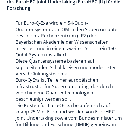
des EuroHPC Joint Undertaking (EuroHPC JU) für die
Forschung
Für Euro-Q-Exa wird ein 54-Qubit-
Quantensystem von IQM in den Supercomputer
des Leibniz-Rechenzentrum (LRZ) der
Bayerischen Akademie der Wissenschaften
integriert und in einem zweiten Schritt ein 150
Qubit-System installiert.
Diese Quantensysteme basieren auf
supraleitenden Schaltkreisen und modernster
Verschränkungstechnik.
Euro-Q-Exa ist Teil einer europäischen
Infrastruktur für Supercomputing, das durch
verschiedene Quantentechnologien
beschleunigt werden soll.
Die Kosten für Euro-Q-Exa belaufen sich auf
knapp 25 Mio. Euro und werden von EuroHPC
Joint Undertaking sowie vom Bundesministerium
für Bildung und Forschung (BMBF) gemeinsam