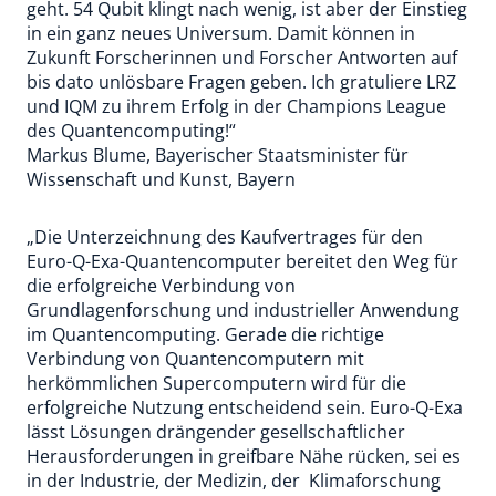
geht. 54 Qubit klingt nach wenig, ist aber der Einstieg
in ein ganz neues Universum. Damit können in
Zukunft Forscherinnen und Forscher Antworten auf
bis dato unlösbare Fragen geben. Ich gratuliere LRZ
und IQM zu ihrem Erfolg in der Champions League
des Quantencomputing!“
Markus Blume, Bayerischer Staatsminister für
Wissenschaft und Kunst, Bayern
„Die Unterzeichnung des Kaufvertrages für den
Euro-Q-Exa-Quantencomputer bereitet den Weg für
die erfolgreiche Verbindung von
Grundlagenforschung und industrieller Anwendung
im Quantencomputing. Gerade die richtige
Verbindung von Quantencomputern mit
herkömmlichen Supercomputern wird für die
erfolgreiche Nutzung entscheidend sein. Euro-Q-Exa
lässt Lösungen drängender gesellschaftlicher
Herausforderungen in greifbare Nähe rücken, sei es
in der Industrie, der Medizin, der Klimaforschung