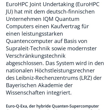
EuroHPC Joint Undertaking (EuroHPC
JU) hat mit dem deutsch-finnischen
Unternehmen IQM Quantum
Computers einen Kaufvertrag für
einen leistungsstarken
Quantencomputer auf Basis von
Supraleit-Technik sowie modernster
Verschränkungstechnik
abgeschlossen. Das System wird in den
nationalen Höchstleistungsrechner
des Leibniz-Rechenzentrums (LRZ) der
Bayerischen Akademie der
Wissenschaften integriert.
Euro-Q-Exa, der hybride Quanten-Supercomputer