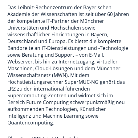
Das Leibniz-Rechenzentrum der Bayerischen
Akademie der Wissenschaften ist seit über 60 Jahren
der kompetente IT-Partner der Münchner
Universitäten und Hochschulen sowie
wissenschaftlicher Einrichtungen in Bayern,
Deutschland und Europa. Es bietet die komplette
Bandbreite an IT-Dienstleistungen und -Technologie
sowie Beratung und Support – von E-Mail,
Webserver, bis hin zu Internetzugang, virtuellen
Maschinen, Cloud-Lösungen und dem Münchner
Wissenschaftsnetz (MWN). Mit dem
Höchstleistungsrechner SuperMUC-NG gehört das
LRZ zu den international führenden
Supercomputing-Zentren und widmet sich im
Bereich Future Computing schwerpunktmäßig neu
aufkommenden Technologien, Künstlicher
Intelligenz und Machine Learning sowie
Quantencomputing.