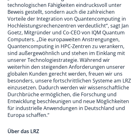
technologischen Fähigkeiten eindrucksvoll unter
Beweis gestellt, sondern auch die zahlreichen
Vorteile der Integration von Quantencomputing in
Hochleistungsrechenzentren verdeutlicht“, sagt Jan
Goetz, Mitgründer und Co-CEO von IQM Quantum
Computers. „Die europaweiten Anstrengungen,
Quantencomputing in HPC-Zentren zu verankern,
sind außergewöhnlich und stehen im Einklang mit
unserer Technologiestrategie. Während wir
weiterhin den steigenden Anforderungen unserer
globalen Kunden gerecht werden, freuen wir uns
besonders, unsere fortschrittlichen Systeme am LRZ
einzusetzen. Dadurch werden wir wissenschaftliche
Durchbrüche ermöglichen, die Forschung und
Entwicklung beschleunigen und neue Möglichkeiten
für industrielle Anwendungen in Deutschland und
Europa schaffen.“
Über das LRZ