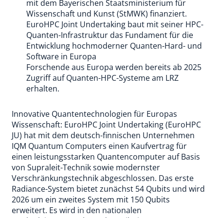
mit dem Bayerischen Staatsministerium für
Wissenschaft und Kunst (StMWK) finanziert.
EuroHPC Joint Undertaking baut mit seiner HPC-
Quanten-Infrastruktur das Fundament für die
Entwicklung hochmoderner Quanten-Hard- und
Software in Europa
Forschende aus Europa werden bereits ab 2025
Zugriff auf Quanten-HPC-Systeme am LRZ
erhalten.
Innovative Quantentechnologien für Europas
Wissenschaft: EuroHPC Joint Undertaking (EuroHPC
JU) hat mit dem deutsch-finnischen Unternehmen
IQM Quantum Computers einen Kaufvertrag für
einen leistungsstarken Quantencomputer auf Basis
von Supraleit-Technik sowie modernster
Verschränkungstechnik abgeschlossen. Das erste
Radiance-System bietet zunächst 54 Qubits und wird
2026 um ein zweites System mit 150 Qubits
erweitert. Es wird in den nationalen