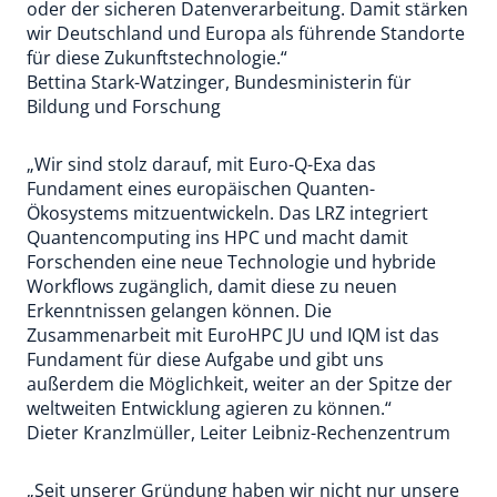
oder der sicheren Datenverarbeitung. Damit stärken
wir Deutschland und Europa als führende Standorte
für diese Zukunftstechnologie.“
Bettina Stark-Watzinger, Bundesministerin für
Bildung und Forschung
„Wir sind stolz darauf, mit Euro-Q-Exa das
Fundament eines europäischen Quanten-
Ökosystems mitzuentwickeln. Das LRZ integriert
Quantencomputing ins HPC und macht damit
Forschenden eine neue Technologie und hybride
Workflows zugänglich, damit diese zu neuen
Erkenntnissen gelangen können. Die
Zusammenarbeit mit EuroHPC JU und IQM ist das
Fundament für diese Aufgabe und gibt uns
außerdem die Möglichkeit, weiter an der Spitze der
weltweiten Entwicklung agieren zu können.“
Dieter Kranzlmüller, Leiter Leibniz-Rechenzentrum
„Seit unserer Gründung haben wir nicht nur unsere