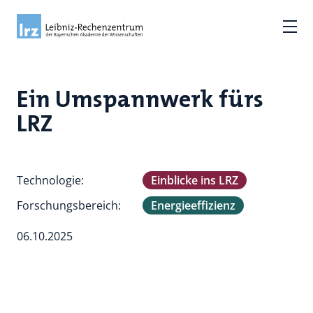
Ein Umspannwerk fürs
LRZ
Technologie:
Einblicke ins LRZ
Forschungsbereich:
Energieeffizienz
06.10.2025