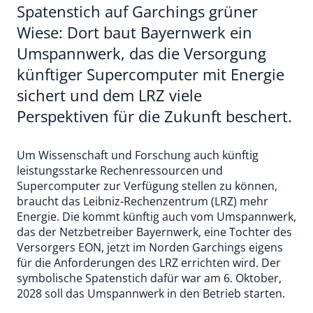
Spatenstich auf Garchings grüner
Wiese: Dort baut Bayernwerk ein
Umspannwerk, das die Versorgung
künftiger Supercomputer mit Energie
sichert und dem LRZ viele
Perspektiven für die Zukunft beschert.
Um Wissenschaft und Forschung auch künftig
leistungsstarke Rechenressourcen und
Supercomputer zur Verfügung stellen zu können,
braucht das Leibniz-Rechenzentrum (LRZ) mehr
Energie. Die kommt künftig auch vom Umspannwerk,
das der Netzbetreiber Bayernwerk, eine Tochter des
Versorgers EON, jetzt im Norden Garchings eigens
für die Anforderungen des LRZ errichten wird. Der
symbolische Spatenstich dafür war am 6. Oktober,
2028 soll das Umspannwerk in den Betrieb starten.