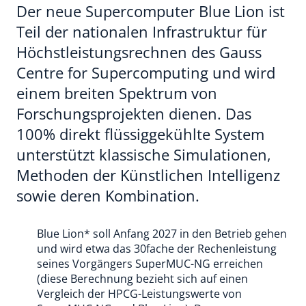
Der neue Supercomputer Blue Lion ist
Teil der nationalen Infrastruktur für
Höchstleistungsrechnen des Gauss
Centre for Supercomputing und wird
einem breiten Spektrum von
Forschungsprojekten dienen. Das
100% direkt flüssiggekühlte System
unterstützt klassische Simulationen,
Methoden der Künstlichen Intelligenz
sowie deren Kombination.
Blue Lion* soll Anfang 2027 in den Betrieb gehen
und wird etwa das 30fache der Rechenleistung
seines Vorgängers SuperMUC-NG erreichen
(diese Berechnung bezieht sich auf einen
Vergleich der HPCG-Leistungswerte von