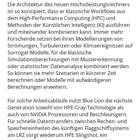
Die Architektur des neuen Höchstleistungsrechners
ist so konzipiert, dass er klassische Workflows aus
dem High-Performance Computing (HPC) und
Methoden der Künstlichen Intelligenz (KI) ausführen
und miteinander kombinieren kann. Immer mehr
Forschende setzen bei ihren Modellierungen von
Strömungen, Turbulenzen oder Klimaereignissen auf
Surrogat-Modelle, für die klassische
Simulationsberechnungen mit Mustererkennung
oder statistischer Datenanalyse kombiniert werden.
So können sie mehr Szenarien in kürzerer Zeit
berechnen oder Modelle mit aufwändigeren
Berechnungen erweitern.
Für solche Arbeitsabläufe nutzt Blue Lion die nächste
Generation sowohl von HPE-Cray-Technologie als
auch von NVIDIA Prozessoren und Beschleunigern.
Für schnelle Datentransfers zwischen Rechen- und
Speichereinheiten des künftigen Flaggschiffsystems
am LRZ sorgt wiederum HPE Slingshot, ein