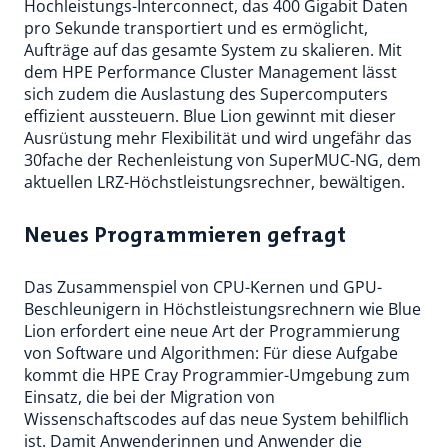
Hochleistungs-Interconnect, das 400 Gigabit Daten
pro Sekunde transportiert und es ermöglicht,
Aufträge auf das gesamte System zu skalieren. Mit
dem HPE Performance Cluster Management lässt
sich zudem die Auslastung des Supercomputers
effizient aussteuern. Blue Lion gewinnt mit dieser
Ausrüstung mehr Flexibilität und wird ungefähr das
30fache der Rechenleistung von SuperMUC-NG, dem
aktuellen LRZ-Höchstleistungsrechner, bewältigen.
Neues Programmieren gefragt
Das Zusammenspiel von CPU-Kernen und GPU-
Beschleunigern in Höchstleistungsrechnern wie Blue
Lion erfordert eine neue Art der Programmierung
von Software und Algorithmen: Für diese Aufgabe
kommt die HPE Cray Programmier-Umgebung zum
Einsatz, die bei der Migration von
Wissenschaftscodes auf das neue System behilflich
ist. Damit Anwenderinnen und Anwender die