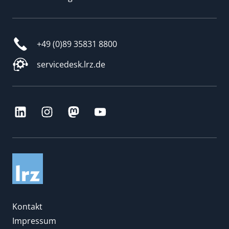
+49 (0)89 35831 8800
servicedesk.lrz.de
Kontakt
Impressum