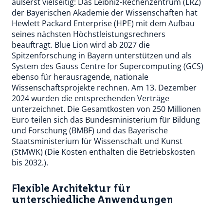
äußerst vielseitig: Das Leibniz-Rechenzentrum (LRZ)
der Bayerischen Akademie der Wissenschaften hat
Hewlett Packard Enterprise (HPE) mit dem Aufbau
seines nächsten Höchstleistungsrechners
beauftragt. Blue Lion wird ab 2027 die
Spitzenforschung in Bayern unterstützen und als
System des Gauss Centre for Supercomputing (GCS)
ebenso für herausragende, nationale
Wissenschaftsprojekte rechnen. Am 13. Dezember
2024 wurden die entsprechenden Verträge
unterzeichnet. Die Gesamtkosten von 250 Millionen
Euro teilen sich das Bundesministerium für Bildung
und Forschung (BMBF) und das Bayerische
Staatsministerium für Wissenschaft und Kunst
(StMWK) (Die Kosten enthalten die Betriebskosten
bis 2032.).
Flexible Architektur für
unterschiedliche Anwendungen