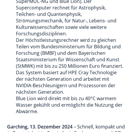
SuperMUC-NG und Blue Lion). Der
Supercomputer rechnet für Astrophysik,
Teilchen- und Quantenphysik,
Strömungsmechanik, für Natur-, Lebens- und
Kulturwissenschaften sowie viele weitere
Forschungsdisziplinen.
Der Höchstleistungsrechner wird zu gleichen
Teilen vom Bundesministerium für Bildung und
Forschung (BMBF) und dem Bayerischen
Staatsministerium für Wissenschaft und Kunst
(StMWK) mit bis zu 250 Millionen Euro finanziert.
Das System basiert auf HPE Cray Technologie
der nächsten Generation und arbeitet mit
NVIDIA-Beschleunigern und Prozessoren der
nächsten Generation.
Blue Lion wird direkt mit bis zu 40°C warmem
Wasser gekühlt und ermöglicht die Nutzung der
Abwärme.
Garching, 13. Dezember 2024
– Schnell, kompakt und