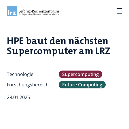
HPE baut den nächsten
Supercomputer am LRZ
Technologie:
Supercomputing
Forschungsbereich:
Future Computing
29.01.2025