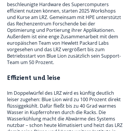
beschleunigte Hardware des Supercomputers
effizient nutzen können, starten 2025 Workshops
und Kurse am LRZ. Gemeinsam mit HPE unterstützt
das Rechenzentrum Forschende bei der
Optimierung und Portierung ihrer Applikationen.
Außerdem ist eine enge Zusammenarbeit mit dem
europäischen Team von Hewlett Packard Labs
vorgesehen und das LRZ vergrößert bis zum
Betriebsstart von Blue Lion zusätzlich sein Support-
Team um 50 Prozent.
Effizient und leise
Im Doppelwürfel des LRZ wird es künftig deutlich
leiser zugehen: Blue Lion wird zu 100 Prozent direkt
flüssiggekühlt. Dafür fließt bis zu 40 Grad warmes
Wasser in Kupferrohren durch die Racks. Die
Wasserkühlung macht die Abwärme des Systems
nutzbar – schon heute klimatisiert und heizt das LRZ