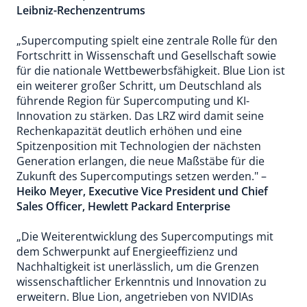
Leibniz-Rechenzentrums
„Supercomputing spielt eine zentrale Rolle für den
Fortschritt in Wissenschaft und Gesellschaft sowie
für die nationale Wettbewerbsfähigkeit. Blue Lion ist
ein weiterer großer Schritt, um Deutschland als
führende Region für Supercomputing und KI-
Innovation zu stärken. Das LRZ wird damit seine
Rechenkapazität deutlich erhöhen und eine
Spitzenposition mit Technologien der nächsten
Generation erlangen, die neue Maßstäbe für die
Zukunft des Supercomputings setzen werden." –
Heiko Meyer, Executive Vice President und Chief
Sales Officer, Hewlett Packard Enterprise
„Die Weiterentwicklung des Supercomputings mit
dem Schwerpunkt auf Energieeffizienz und
Nachhaltigkeit ist unerlässlich, um die Grenzen
wissenschaftlicher Erkenntnis und Innovation zu
erweitern. Blue Lion, angetrieben von NVIDIAs