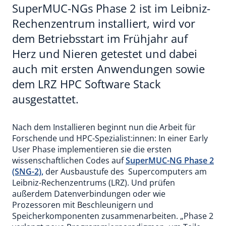
SuperMUC-NGs Phase 2 ist im Leibniz-
Rechenzentrum installiert, wird vor
dem Betriebsstart im Frühjahr auf
Herz und Nieren getestet und dabei
auch mit ersten Anwendungen sowie
dem LRZ HPC Software Stack
ausgestattet.
Nach dem Installieren beginnt nun die Arbeit für
Forschende und HPC-Spezialist:innen: In einer Early
User Phase implementieren sie die ersten
wissenschaftlichen Codes auf
SuperMUC-NG Phase 2
(SNG-2),
der Ausbaustufe des Supercomputers am
Leibniz-Rechenzentrums (LRZ). Und prüfen
außerdem Datenverbindungen oder wie
Prozessoren mit Beschleunigern und
Speicherkomponenten zusammenarbeiten. „Phase 2