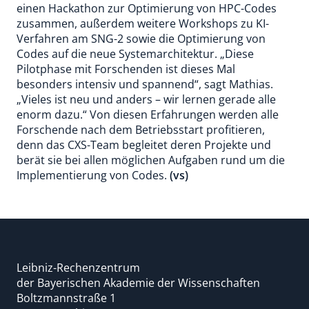
einen Hackathon zur Optimierung von HPC-Codes
zusammen, außerdem weitere Workshops zu KI-
Verfahren am SNG-2 sowie die Optimierung von
Codes auf die neue Systemarchitektur. „Diese
Pilotphase mit Forschenden ist dieses Mal
besonders intensiv und spannend“, sagt Mathias.
„Vieles ist neu und anders – wir lernen gerade alle
enorm dazu.“ Von diesen Erfahrungen werden alle
Forschende nach dem Betriebsstart profitieren,
denn das CXS-Team begleitet deren Projekte und
berät sie bei allen möglichen Aufgaben rund um die
Implementierung von Codes.
(vs)
Leibniz-Rechenzentrum
der Bayerischen Akademie der Wissenschaften
Boltzmannstraße 1