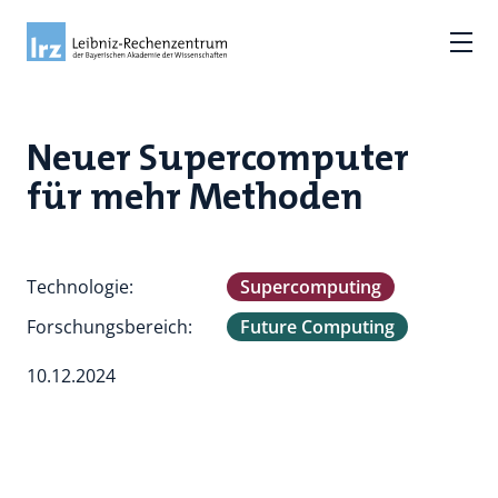
Neuer Supercomputer
für mehr Methoden
Technologie:
Supercomputing
Forschungsbereich:
Future Computing
10.12.2024