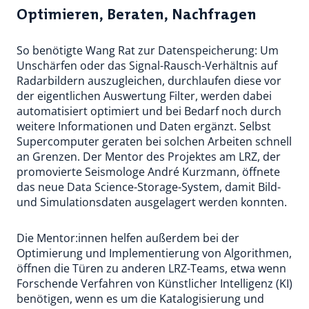
Optimieren, Beraten, Nachfragen
So benötigte Wang Rat zur Datenspeicherung: Um
Unschärfen oder das Signal-Rausch-Verhältnis auf
Radarbildern auszugleichen, durchlaufen diese vor
der eigentlichen Auswertung Filter, werden dabei
automatisiert optimiert und bei Bedarf noch durch
weitere Informationen und Daten ergänzt. Selbst
Supercomputer geraten bei solchen Arbeiten schnell
an Grenzen. Der Mentor des Projektes am LRZ, der
promovierte Seismologe André Kurzmann, öffnete
das neue Data Science-Storage-System, damit Bild-
und Simulationsdaten ausgelagert werden konnten.
Die Mentor:innen helfen außerdem bei der
Optimierung und Implementierung von Algorithmen,
öffnen die Türen zu anderen LRZ-Teams, etwa wenn
Forschende Verfahren von Künstlicher Intelligenz (KI)
benötigen, wenn es um die Katalogisierung und