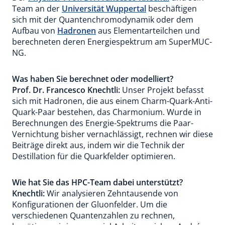
Team an der
Universität Wuppertal
beschäftigen
sich mit der Quantenchromodynamik oder dem
Aufbau von
Hadronen
aus Elementarteilchen und
berechneten deren Energiespektrum am SuperMUC-
NG.
Was haben Sie berechnet oder modelliert?
Prof. Dr. Francesco Knechtli:
Unser Projekt befasst
sich mit Hadronen, die aus einem Charm-Quark-Anti-
Quark-Paar bestehen, das Charmonium. Wurde in
Berechnungen des Energie-Spektrums die Paar-
Vernichtung bisher vernachlässigt, rechnen wir diese
Beiträge direkt aus, indem wir die Technik der
Destillation für die Quarkfelder optimieren.
Wie hat Sie das HPC-Team dabei unterstützt?
Knechtli:
Wir analysieren Zehntausende von
Konfigurationen der Gluonfelder. Um die
verschiedenen Quantenzahlen zu rechnen,