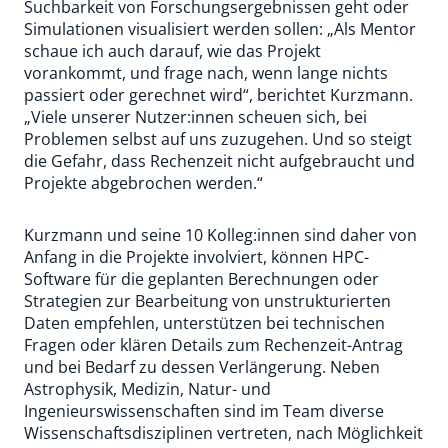
Suchbarkeit von Forschungsergebnissen geht oder
Simulationen visualisiert werden sollen: „Als Mentor
schaue ich auch darauf, wie das Projekt
vorankommt, und frage nach, wenn lange nichts
passiert oder gerechnet wird“, berichtet Kurzmann.
„Viele unserer Nutzer:innen scheuen sich, bei
Problemen selbst auf uns zuzugehen. Und so steigt
die Gefahr, dass Rechenzeit nicht aufgebraucht und
Projekte abgebrochen werden.“
Kurzmann und seine 10 Kolleg:innen sind daher von
Anfang in die Projekte involviert, können HPC-
Software für die geplanten Berechnungen oder
Strategien zur Bearbeitung von unstrukturierten
Daten empfehlen, unterstützen bei technischen
Fragen oder klären Details zum Rechenzeit-Antrag
und bei Bedarf zu dessen Verlängerung. Neben
Astrophysik, Medizin, Natur- und
Ingenieurswissenschaften sind im Team diverse
Wissenschaftsdisziplinen vertreten, nach Möglichkeit