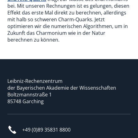
bei. Mit unseren Rechnungen ist es gelungen, diesen
Effekt das erste Mal direkt zu berechnen, allerdings
mit halb so schweren Charm-Quarks. Jetzt
optimieren wir die numerischen Algorithmen, um in
Zukunft das Charmonium wie in der Natur
berechnen zu können.
Leibniz-Rechenzentrum
der Bayerischen Akademie der Wissenschaften
Boltzmannstraße 1
85748 Garching
+49 (0)89 35831 8800