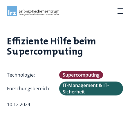
Effiziente Hilfe beim
Supercomputing
Technologie:
Supercomputing
IT-Management & IT-
Forschungsbereich:
Sicherheit
10.12.2024