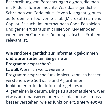
Beschreibung von Berechnungen eignen, die man
mit KI durchführen möchte. Was das eigentliche
Schreiben von Code mit Hilfe von KI angeht, gibt es
außerdem ein Tool von GitHub (Microsoft) namens
Copilot. Es sucht im Internet nach Code-Beispielen
und generiert daraus mit Hilfe von KI-Methoden
einen neuen Code, der für Ihr spezifisches Problem
relevant ist.
Wie sind Sie eigentlich zur Informatik gekommen
und warum arbeiten Sie gerne an
Programmiersprachen?
Lawall:
Wenn ich weiß, wie eine
Programmiersprache funktioniert, kann ich besser
verstehen, wie Software und Algorithmen
funktionieren. In der Informatik geht es im
Allgemeinen ja darum, Dinge zu automatisieren. Wer
etwas automatisieren oder vereinfachen will, muss
besser verstehen, wie es funktioniert.
(Interview: vs)