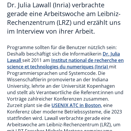
Dr. Julia Lawall (Inria) verbrachte
gerade eine Arbeitswoche am Leibniz-
Rechenzentrum (LRZ) und erzählt uns
im Interview von ihrer Arbeit.
Programme sollten für die Benutzer nützlich sein:
Deshalb beschäftigt sich die Informatikerin
Dr. Julia
Lawall
seit 2011 am
Institut national de recherche en
science et technologies du numeriques (Inria)
mit
Programmiersprachen und Systemcode. Die
Wissenschaftlerin promovierte an der Indiana
University, lehrte an der Universität Kopenhagen
und stellt als Verantwortliche die Referent:innen und
Vorträge zahlreicher Konferenzen zusammen.
Zurzeit plant sie die
USENIX ATC in Boston,
eine
Konferenz über moderne Betriebssysteme, die 2023
stattfinden wird. Lawall verbrachte gerade eine
Arbeitswoche am Leibniz-Rechenzentrum (LRZ), um