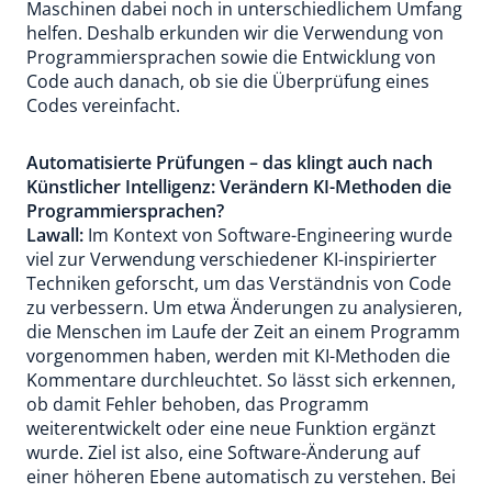
Maschinen dabei noch in unterschiedlichem Umfang
helfen. Deshalb erkunden wir die Verwendung von
Programmiersprachen sowie die Entwicklung von
Code auch danach, ob sie die Überprüfung eines
Codes vereinfacht.
Automatisierte Prüfungen – das klingt auch nach
Künstlicher Intelligenz: Verändern KI-Methoden die
Programmiersprachen?
Lawall:
Im Kontext von Software-Engineering wurde
viel zur Verwendung verschiedener KI-inspirierter
Techniken geforscht, um das Verständnis von Code
zu verbessern. Um etwa Änderungen zu analysieren,
die Menschen im Laufe der Zeit an einem Programm
vorgenommen haben, werden mit KI-Methoden die
Kommentare durchleuchtet. So lässt sich erkennen,
ob damit Fehler behoben, das Programm
weiterentwickelt oder eine neue Funktion ergänzt
wurde. Ziel ist also, eine Software-Änderung auf
einer höheren Ebene automatisch zu verstehen. Bei