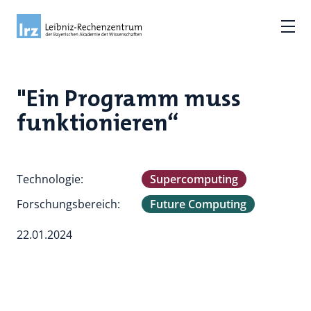
"Ein Programm muss
funktionieren“
Technologie:
Supercomputing
Forschungsbereich:
Future Computing
22.01.2024