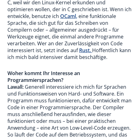
C, weil wir den Linux-Kernel erkunden und
optimieren wollen, der in C geschrieben ist. Wenn ich
entwickle, benutze ich
OCaml,
eine funktionale
Sprache, die sich gut für das Schreiben von
Compilern oder – allgemeiner ausgedrückt – für
Werkzeuge eignet, die einmal andere Programme
verarbeiten. Wer an der Zuverlässigkeit von Code
interessiert ist, setzt indes auf
Rust.
Hoffentlich kann
ich mich bald intensiver damit beschäftige.
Woher kommt Ihr Interesse an
Programmiersprachen?
Lawall:
Generell interessiere ich mich für Sprachen
und Funktionsweisen von Hard- und Software. Ein
Programm muss funktionieren, dafür entwickelt man
Code in einer Programmiersprache. Der Compiler
muss anschließend herausfinden, wie dieser
funktioniert oder muss – bei einer praktischen
Anwendung – eine Art von Low-Level-Code erzeugen.
So läuft der Code auf dem Betriebssystem, und das