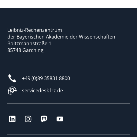
Leibniz-Rechenzentrum
der Bayerischen Akademie der Wissenschaften
Boltzmannstraße 1
85748 Garching
+49 (0)89 35831 8800
servicedesk.lrz.de