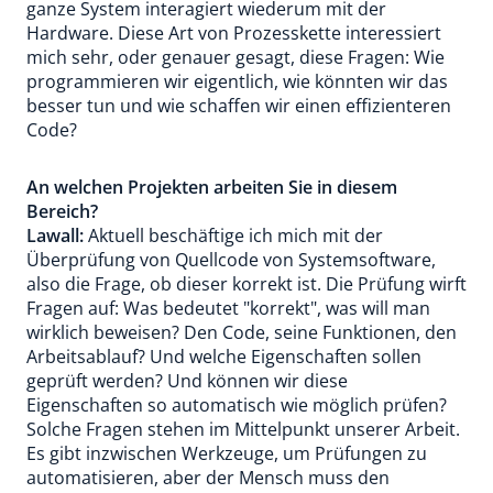
ganze System interagiert wiederum mit der
Hardware. Diese Art von Prozesskette interessiert
mich sehr, oder genauer gesagt, diese Fragen: Wie
programmieren wir eigentlich, wie könnten wir das
besser tun und wie schaffen wir einen effizienteren
Code?
An welchen Projekten arbeiten Sie in diesem
Bereich?
Lawall:
Aktuell beschäftige ich mich mit der
Überprüfung von Quellcode von Systemsoftware,
also die Frage, ob dieser korrekt ist. Die Prüfung wirft
Fragen auf: Was bedeutet "korrekt", was will man
wirklich beweisen? Den Code, seine Funktionen, den
Arbeitsablauf? Und welche Eigenschaften sollen
geprüft werden? Und können wir diese
Eigenschaften so automatisch wie möglich prüfen?
Solche Fragen stehen im Mittelpunkt unserer Arbeit.
Es gibt inzwischen Werkzeuge, um Prüfungen zu
automatisieren, aber der Mensch muss den