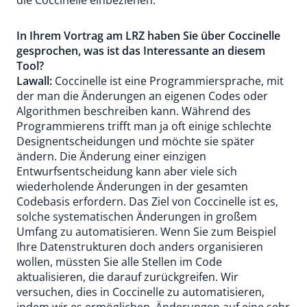
die Coccinelle einbeziehen.
In Ihrem Vortrag am LRZ haben Sie über Coccinelle
gesprochen, was ist das Interessante an diesem
Tool?
Lawall:
Coccinelle ist eine Programmiersprache, mit
der man die Änderungen an eigenen Codes oder
Algorithmen beschreiben kann. Während des
Programmierens trifft man ja oft einige schlechte
Designentscheidungen und möchte sie später
ändern. Die Änderung einer einzigen
Entwurfsentscheidung kann aber viele sich
wiederholende Änderungen in der gesamten
Codebasis erfordern. Das Ziel von Coccinelle ist es,
solche systematischen Änderungen in großem
Umfang zu automatisieren. Wenn Sie zum Beispiel
Ihre Datenstrukturen doch anders organisieren
wollen, müssten Sie alle Stellen im Code
aktualisieren, die darauf zurückgreifen. Wir
versuchen, dies in Coccinelle zu automatisieren,