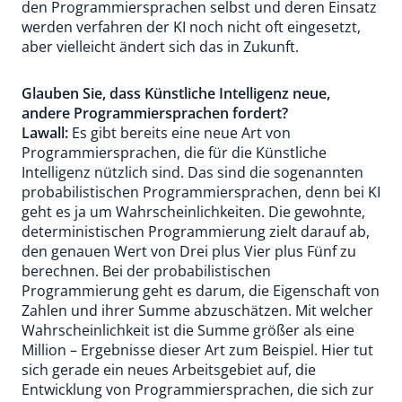
den Programmiersprachen selbst und deren Einsatz
werden verfahren der KI noch nicht oft eingesetzt,
aber vielleicht ändert sich das in Zukunft.
Glauben Sie, dass Künstliche Intelligenz neue,
andere Programmiersprachen fordert?
Lawall:
Es gibt bereits eine neue Art von
Programmiersprachen, die für die Künstliche
Intelligenz nützlich sind. Das sind die sogenannten
probabilistischen Programmiersprachen, denn bei KI
geht es ja um Wahrscheinlichkeiten. Die gewohnte,
deterministischen Programmierung zielt darauf ab,
den genauen Wert von Drei plus Vier plus Fünf zu
berechnen. Bei der probabilistischen
Programmierung geht es darum, die Eigenschaft von
Zahlen und ihrer Summe abzuschätzen. Mit welcher
Wahrscheinlichkeit ist die Summe größer als eine
Million – Ergebnisse dieser Art zum Beispiel. Hier tut
sich gerade ein neues Arbeitsgebiet auf, die
Entwicklung von Programmiersprachen, die sich zur