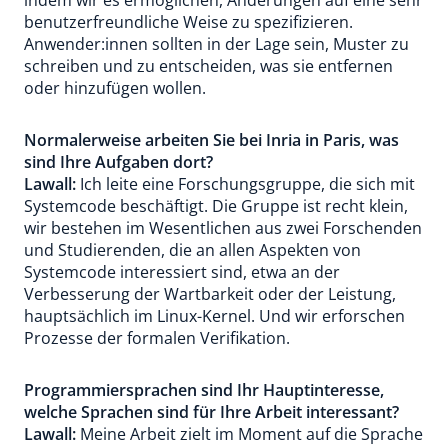
indem wir es ermöglichen, Änderungen auf eine sehr
benutzerfreundliche Weise zu spezifizieren.
Anwender:innen sollten in der Lage sein, Muster zu
schreiben und zu entscheiden, was sie entfernen
oder hinzufügen wollen.
Normalerweise arbeiten Sie bei Inria in Paris, was
sind Ihre Aufgaben dort?
Lawall:
Ich leite eine Forschungsgruppe, die sich mit
Systemcode beschäftigt. Die Gruppe ist recht klein,
wir bestehen im Wesentlichen aus zwei Forschenden
und Studierenden, die an allen Aspekten von
Systemcode interessiert sind, etwa an der
Verbesserung der Wartbarkeit oder der Leistung,
hauptsächlich im Linux-Kernel. Und wir erforschen
Prozesse der formalen Verifikation.
Programmiersprachen sind Ihr Hauptinteresse,
welche Sprachen sind für Ihre Arbeit interessant?
Lawall:
Meine Arbeit zielt im Moment auf die Sprache