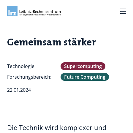
Gemeinsam stärker
Technologie:
Supercomputing
Forschungsbereich:
Future Computing
22.01.2024
Die Technik wird komplexer und