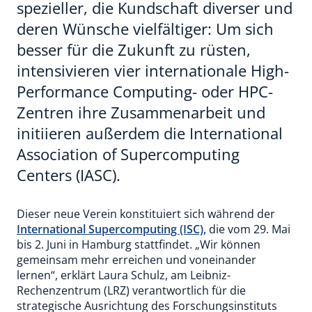
spezieller, die Kundschaft diverser und
deren Wünsche vielfältiger: Um sich
besser für die Zukunft zu rüsten,
intensivieren vier internationale High-
Performance Computing- oder HPC-
Zentren ihre Zusammenarbeit und
initiieren außerdem die International
Association of Supercomputing
Centers (IASC).
Dieser neue Verein konstituiert sich während der
International Supercomputing (ISC),
die vom 29. Mai
bis 2. Juni in Hamburg stattfindet. „Wir können
gemeinsam mehr erreichen und voneinander
lernen“, erklärt Laura Schulz, am Leibniz-
Rechenzentrum (LRZ) verantwortlich für die
strategische Ausrichtung des Forschungsinstituts