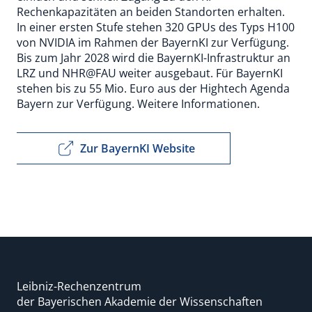
Rechenkapazitäten an beiden Standorten erhalten.
In einer ersten Stufe stehen 320 GPUs des Typs H100
von NVIDIA im Rahmen der BayernKI zur Verfügung.
Bis zum Jahr 2028 wird die BayernKI-Infrastruktur an
LRZ und NHR@FAU weiter ausgebaut. Für BayernKI
stehen bis zu 55 Mio. Euro aus der Hightech Agenda
Bayern zur Verfügung. Weitere Informationen.
Zur BayernKI Website
Leibniz-Rechenzentrum
der Bayerischen Akademie der Wissenschaften